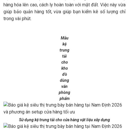
hàng hóa lên cao, cách ly hoàn toàn với mặt đất. Việc này vừa
giúp bảo quản hàng tốt, vừa giúp bạn kiểm kê số lượng chỉ
trong vài phút.
Mẫu
kệ
trung
tải
cho
kho
đồ
dùng
văn
phòng
phẩm
Sử dụng kệ trung tải cho cửa hàng vật liệu xây dựng