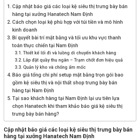
Cập nhật báo giá các loại kệ siêu thị trưng bày bán
hàng tại xưởng Hanatech Nam Định
Cách chọn loại kệ phù hợp với túi tiền và mô hình
kinh doanh
Bí quyết bài trí mặt bằng và tối ưu khu vực thanh
toán thực chiến tại Nam Định
Thiết kế lối đi và luồng di chuyển khách hàng
Lắp đặt quầy thu ngân – Trạm chốt đơn hiệu quả
Quản lý kho và chống ẩm mốc
Báo giá tổng chi phí setup mặt bằng trọn gói bao
gồm kệ siêu thị và nội thất shop trưng bày bán
hàng tại Nam Định
Tại sao khách hàng tại Nam Định lại ưu tiên lựa
chọn Hanatech khi tham khảo báo giá kệ siêu thị
trưng bày bán hàng?
Cập nhật báo giá các loại kệ siêu thị trưng bày bán
hàng tại xưởng Hanatech Nam Định