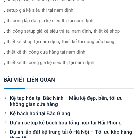
setup giá kệ siêu thị tại nam định
thi công lắp đặt giá kệ siêu thị tại nam định
thi công setup giá kệ siêu thị tại nam định
thiết kế shop
thiết kế shop tại nam định
thiết kế thi công cửa hàng
thiết kế thi công cửa hàng tại nam định
thiết kế thi công giá kệ siêu thị tại nam định
BÀI VIẾT LIÊN QUAN
Kệ tạp hóa tại Bắc Ninh – Mẫu kệ đẹp, bền, tối ưu
không gian cửa hàng
Kệ bách hoá tại Bắc Giang
Dự án setup kệ bách hoá tổng hợp tại Hải Phòng
Dự án lắp đặt kệ trung tải ở Hà Nội – Tối ưu kho hàng