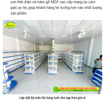
sơn tĩnh điện và mâm gỗ MDF cao cấp mang lại cảm
giác uy tín, giúp khách hàng tin tưởng hơn vào chất lượng
sản phẩm.
Lắp đặt kệ siêu thị lưng lưới cho tạp hóa giá rẻ