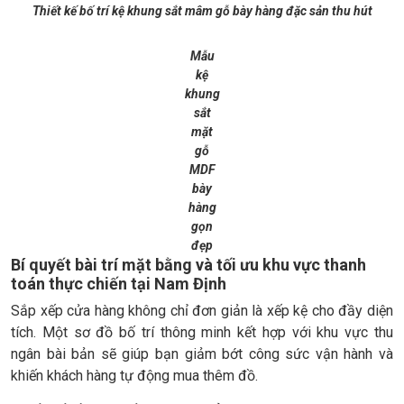
Thiết kế bố trí kệ khung sắt mâm gỗ bày hàng đặc sản thu hút
Mẫu
kệ
khung
sắt
mặt
gỗ
MDF
bày
hàng
gọn
đẹp
Bí quyết bài trí mặt bằng và tối ưu khu vực thanh
toán thực chiến tại Nam Định
Sắp xếp cửa hàng không chỉ đơn giản là xếp kệ cho đầy diện
tích. Một sơ đồ bố trí thông minh kết hợp với khu vực thu
ngân bài bản sẽ giúp bạn giảm bớt công sức vận hành và
khiến khách hàng tự động mua thêm đồ.