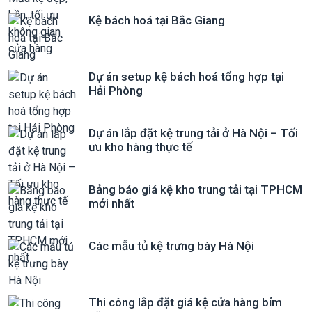
Kệ bách hoá tại Bắc Giang
Dự án setup kệ bách hoá tổng hợp tại
Hải Phòng
Dự án lắp đặt kệ trung tải ở Hà Nội – Tối
ưu kho hàng thực tế
Bảng báo giá kệ kho trung tải tại TPHCM
mới nhất
Các mẫu tủ kệ trưng bày Hà Nội
Thi công lắp đặt giá kệ cửa hàng bỉm