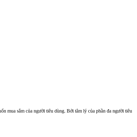
muốn mua sắm của người tiêu dùng. Bởi tâm lý của phần đa người tiêu