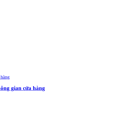
hông gian cửa hàng