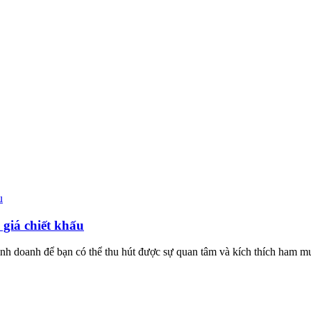
 giá chiết khấu
 kinh doanh để bạn có thể thu hút được sự quan tâm và kích thích ham 