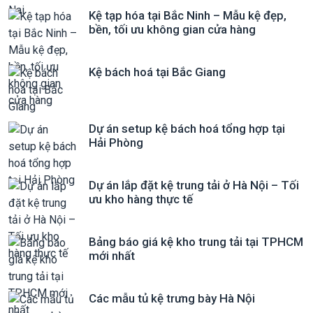
Kệ tạp hóa tại Bắc Ninh – Mẫu kệ đẹp,
bền, tối ưu không gian cửa hàng
Kệ bách hoá tại Bắc Giang
Dự án setup kệ bách hoá tổng hợp tại
Hải Phòng
Dự án lắp đặt kệ trung tải ở Hà Nội – Tối
ưu kho hàng thực tế
Bảng báo giá kệ kho trung tải tại TPHCM
mới nhất
Các mẫu tủ kệ trưng bày Hà Nội