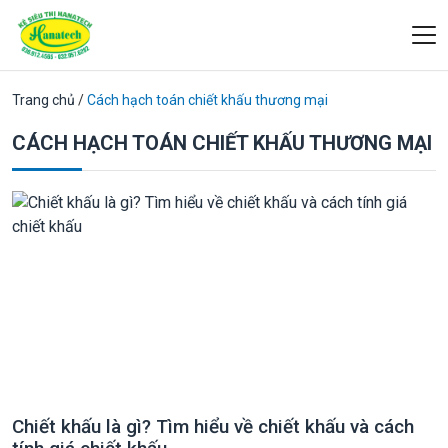
Trang chủ
/
Cách hạch toán chiết khấu thương mại
CÁCH HẠCH TOÁN CHIẾT KHẤU THƯƠNG MẠI
Chiết khấu là gì? Tìm hiểu về chiết khấu và cách