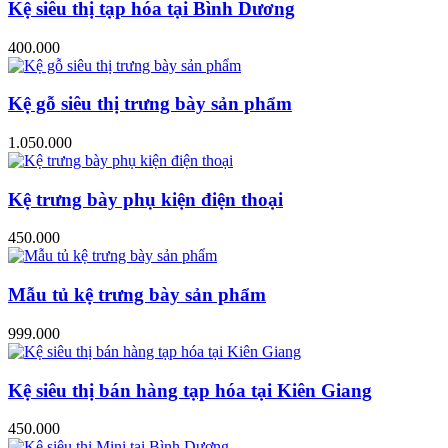
Kệ siêu thị tạp hóa tại Bình Dương
400.000
Kệ gỗ siêu thị trưng bày sản phẩm
1.050.000
Kệ trưng bày phụ kiện điện thoại
450.000
Mẫu tủ kệ trưng bày sản phẩm
999.000
Kệ siêu thị bán hàng tạp hóa tại Kiên Giang
450.000