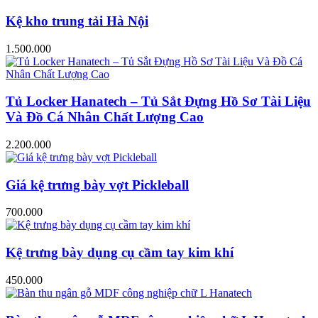
Kệ kho trung tải Hà Nội
1.500.000
Tủ Locker Hanatech – Tủ Sắt Đựng Hồ Sơ Tài Liệu
Và Đồ Cá Nhân Chất Lượng Cao
2.200.000
Giá kệ trưng bày vợt Pickleball
700.000
Kệ trưng bày dụng cụ cầm tay kim khí
450.000