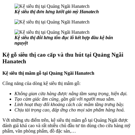
Kệ siêu thị đơn lưng lưới giỏ mỳ Hanatech
Kệ siêu thị đôi lưng tôn đục lỗ kết hợp đầu kệ bán
nguyệt
Kệ gỗ siêu thị cao cấp và thu hút tại Quảng Ngãi
Hanatech
Kệ siêu thị mâm gỗ tại Quảng Ngãi Hanatech
Công năng của dòng kệ siêu thị mâm gỗ:
Không gian cửa hàng được nâng tầm sang trọng, hiện đại.
Tạo cảm giác ấm cúng, gần gũi với người mua sắm.
Linh hoạt thay đổi khoảng cách các mâm tầng trưng bày.
Chịu tải trọng cao, đáp ứng cho mọi sản phẩm hàng hoá.
Với những ưu điểm trên, kệ siêu thị mâm gỗ tại Quảng Ngãi được
đánh giá khá cao và rất nhiều chủ đầu tư tin dùng cho cửa hàng mỹ
phẩm, văn phòng phẩm, đồ đặc sản,…