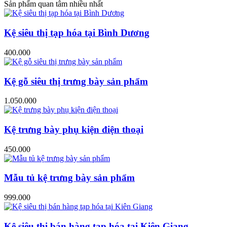
Sản phẩm quan tâm nhiều nhất
Kệ siêu thị tạp hóa tại Bình Dương
400.000
Kệ gỗ siêu thị trưng bày sản phẩm
1.050.000
Kệ trưng bày phụ kiện điện thoại
450.000
Mẫu tủ kệ trưng bày sản phẩm
999.000
Kệ siêu thị bán hàng tạp hóa tại Kiên Giang