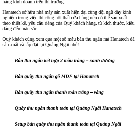
hàng kinh doanh trên thị trường.
Hanatech sở hữu nhà máy sản xuất hiện đại cùng đội ngũ dày kinh
nghiệm trong việc thi công nội thất cửa hàng nên có thể sản xuất
theo thiết kế, yêu cầu riêng của Quý khách hàng, từ kích thước, kiểu
dáng đến màu sắc.
Quý khách cùng xem qua một số mẫu bàn thu ngân mà Hanatech đã
sản xuất và lắp đặt tại Quảng Ngãi nhé!
Bàn thu ngân kết hợp 2 màu trắng – xanh dương
Bàn quầy thu ngân gỗ MDF tại Hanatech
Bàn quầy thu ngân thanh toán trắng – vàng
Quầy thu ngân thanh toán tại Quảng Ngãi Hanatech
Setup bàn quầy thu ngân thanh toán tại Quảng Ngãi