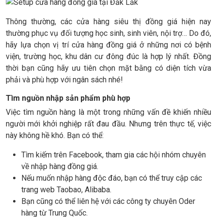
Thông thường, các cửa hàng siêu thị đồng giá hiện nay
thường phục vụ đối tượng học sinh, sinh viên, nội trợ… Do đó,
hãy lựa chọn vị trí cửa hàng đồng giá ở những nơi có bệnh
viện, trường học, khu dân cư đông đúc là hợp lý nhất. Đồng
thời bạn cũng hãy ưu tiên chọn mặt bằng có diện tích vừa
phải và phù hợp với ngân sách nhé!
Tìm nguồn nhập sản phẩm phù hợp
Việc tìm nguồn hàng là một trong những vấn đề khiến nhiều
người mới khởi nghiệp rất đau đầu. Nhưng trên thực tế, việc
này không hề khó. Bạn có thể:
Tìm kiếm trên Facebook, tham gia các hội nhóm chuyên
về nhập hàng đồng giá.
Nếu muốn nhập hàng độc đáo, bạn có thể truy cập các
trang web Taobao, Alibaba.
Bạn cũng có thể liên hệ với các công ty chuyên Oder
hàng từ Trung Quốc.