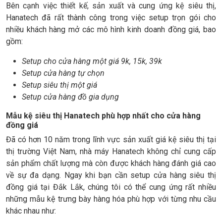
Bên cạnh việc thiết kế, sản xuất và cung ứng kệ siêu thị,
Hanatech đã rất thành công trong việc setup trọn gói cho
nhiều khách hàng mở các mô hình kinh doanh đồng giá, bao
gồm:
Setup cho cửa hàng một giá 9k, 15k, 39k
Setup cửa hàng tự chọn
Setup siêu thị một giá
Setup cửa hàng đồ gia dụng
Mẫu kệ siêu thị Hanatech phù hợp nhất cho cửa hàng
đồng giá
Đã có hơn 10 năm trong lĩnh vực sản xuất giá kệ siêu thị tại
thị trường Việt Nam, nhà máy Hanatech không chỉ cung cấp
sản phẩm chất lượng mà còn được khách hàng đánh giá cao
về sự đa dạng. Ngay khi bạn cần setup cửa hàng siêu thị
đồng giá tại Đắk Lắk, chúng tôi có thể cung ứng rất nhiều
những mẫu kệ trưng bày hàng hóa phù hợp với từng nhu cầu
khác nhau như: