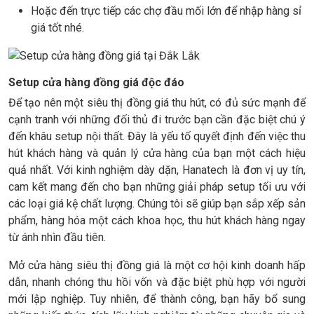
Hoặc đến trực tiếp các chợ đầu mối lớn để nhập hàng sỉ
giá tốt nhé.
Setup cửa hàng đồng giá độc đáo
Để tạo nên một siêu thị đồng giá thu hút, có đủ sức mạnh để
cạnh tranh với những đối thủ đi trước bạn cần đặc biệt chú ý
đến khâu setup nội thất. Đây là yếu tố quyết định đến việc thu
hút khách hàng và quản lý cửa hàng của bạn một cách hiệu
quả nhất. Với kinh nghiệm dày dặn, Hanatech là đơn vị uy tín,
cam kết mang đến cho bạn những giải pháp setup tối ưu với
các loại giá kệ chất lượng. Chúng tôi sẽ giúp bạn sắp xếp sản
phẩm, hàng hóa một cách khoa học, thu hút khách hàng ngay
từ ánh nhìn đầu tiên.
Mở cửa hàng siêu thị đồng giá là một cơ hội kinh doanh hấp
dẫn, nhanh chóng thu hồi vốn và đặc biệt phù hợp với người
mới lập nghiệp. Tuy nhiên, để thành công, bạn hãy bổ sung