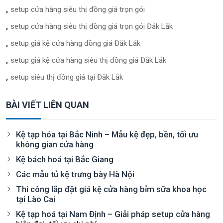
setup cửa hàng siêu thị đồng giá trọn gói
setup cửa hàng siêu thị đồng giá trọn gói Đắk Lắk
setup giá kệ cửa hàng đồng giá Đắk Lắk
setup giá kệ cửa hàng siêu thị đồng giá Đắk Lắk
setup siêu thị đồng giá tại Đắk Lắk
BÀI VIẾT LIÊN QUAN
Kệ tạp hóa tại Bắc Ninh – Mẫu kệ đẹp, bền, tối ưu
không gian cửa hàng
Kệ bách hoá tại Bắc Giang
Các mẫu tủ kệ trưng bày Hà Nội
Thi công lắp đặt giá kệ cửa hàng bỉm sữa khoa học
tại Lào Cai
Kệ tạp hoá tại Nam Định – Giải pháp setup cửa hàng