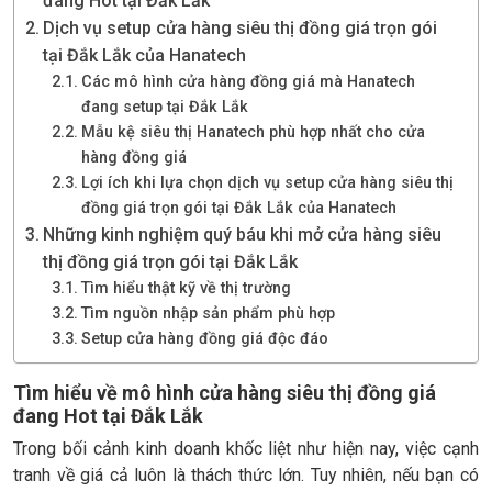
đang Hot tại Đắk Lắk
Dịch vụ setup cửa hàng siêu thị đồng giá trọn gói
tại Đắk Lắk của Hanatech
Các mô hình cửa hàng đồng giá mà Hanatech
đang setup tại Đắk Lắk
Mẫu kệ siêu thị Hanatech phù hợp nhất cho cửa
hàng đồng giá
Lợi ích khi lựa chọn dịch vụ setup cửa hàng siêu thị
đồng giá trọn gói tại Đắk Lắk của Hanatech
Những kinh nghiệm quý báu khi mở cửa hàng siêu
thị đồng giá trọn gói tại Đắk Lắk
Tìm hiểu thật kỹ về thị trường
Tìm nguồn nhập sản phẩm phù hợp
Setup cửa hàng đồng giá độc đáo
Tìm hiểu về mô hình cửa hàng siêu thị đồng giá
đang Hot tại Đắk Lắk
Trong bối cảnh kinh doanh khốc liệt như hiện nay, việc cạnh
tranh về giá cả luôn là thách thức lớn. Tuy nhiên, nếu bạn có