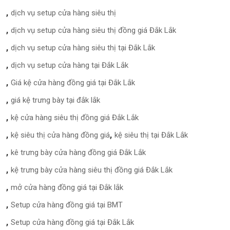
dịch vụ setup cửa hàng siêu thị
dịch vụ setup cửa hàng siêu thị đồng giá Đắk Lắk
dịch vụ setup cửa hàng siêu thị tại Đắk Lắk
dịch vụ setup cửa hàng tại Đắk Lắk
Giá kệ cửa hàng đồng giá tại Đắk Lắk
giá kệ trưng bày tại đắk lắk
kệ cửa hàng siêu thị đồng giá Đắk Lắk
kệ siêu thị cửa hàng đồng giá
kệ siêu thị tại Đắk Lắk
kê trưng bày cửa hàng đồng giá Đắk Lắk
kệ trưng bày cửa hàng siêu thị đồng giá Đắk Lắk
mở cửa hàng đồng giá tại Đắk lắk
Setup cửa hàng đồng giá tại BMT
Setup cửa hàng đồng giá tại Đắk Lắk