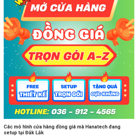
Các mô hình cửa hàng đồng giá mà Hanatech đang
setup tại Đắk Lắk