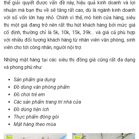
thể giải quyết được vấn đề này, hiệu quả kinh doanh và lợi
nhuận mà bạn thu về sẽ tăng rất cao, dù là ngành kinh doanh
với số vốn lớn hay nhỏ. Chính vì thế, mô hình cửa hàng, siêu
thị một giá đang trở nên rất thu hút khách hàng bởi mức giá
cố định, thường chỉ là 5k, 10k, 15k, 39k… và giá cả phù hợp
với nhiều đối tượng khách hàng từ nhân viên văn phòng, sinh
viên cho tới công nhân, người nội trợ.
Những mặt hàng tại các siêu thị đồng giá cũng rất đa dạng
và phong phú như:
Sản phẩm gia dụng
Đồ dùng văn phòng phẩm
Đồ chơi trẻ em
Các sản phẩm trang trí nhà cửa
Đồ dùng tiện ích
Thực phẩm đóng gói
Mặt hàng theo mùa