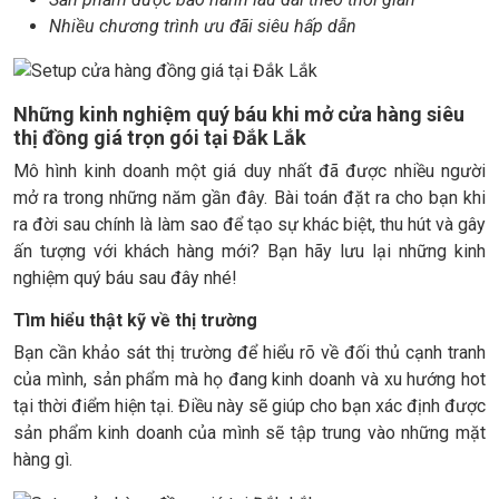
Nhiều chương trình ưu đãi siêu hấp dẫn
Những kinh nghiệm quý báu khi mở cửa hàng siêu
thị đồng giá trọn gói tại Đắk Lắk
Mô hình kinh doanh một giá duy nhất đã được nhiều người
mở ra trong những năm gần đây. Bài toán đặt ra cho bạn khi
ra đời sau chính là làm sao để tạo sự khác biệt, thu hút và gây
ấn tượng với khách hàng mới? Bạn hãy lưu lại những kinh
nghiệm quý báu sau đây nhé!
Tìm hiểu thật kỹ về thị trường
Bạn cần khảo sát thị trường để hiểu rõ về đối thủ cạnh tranh
của mình, sản phẩm mà họ đang kinh doanh và xu hướng hot
tại thời điểm hiện tại. Điều này sẽ giúp cho bạn xác định được
sản phẩm kinh doanh của mình sẽ tập trung vào những mặt
hàng gì.