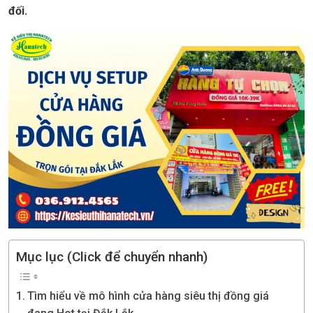
đối.
Mục lục (Click để chuyển nhanh)
Tìm hiểu về mô hình cửa hàng siêu thị đồng giá