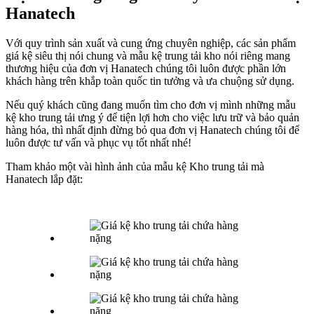
Hanatech
Với quy trình sản xuất và cung ứng chuyên nghiệp, các sản phẩm
giá kệ siêu thị nói chung và mẫu kệ trung tải kho nói riêng mang
thương hiệu của đơn vị Hanatech chúng tôi luôn được phần lớn
khách hàng trên khắp toàn quốc tin tưởng và ưa chuộng sử dụng.
Nếu quý khách cũng đang muốn tìm cho đơn vị mình những mẫu
kệ kho trung tải ưng ý để tiện lợi hơn cho việc lưu trữ và bảo quản
hàng hóa, thì nhất định đừng bỏ qua đơn vị Hanatech chúng tôi để
luôn được tư vấn và phục vụ tốt nhất nhé!
Tham khảo một vài hình ảnh của mẫu kệ Kho trung tải mà
Hanatech lắp đặt: