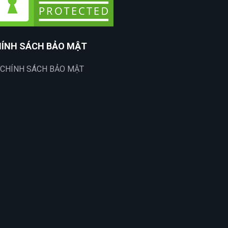
ÍNH SÁCH BẢO MẬT
CHÍNH SÁCH BẢO MẬT