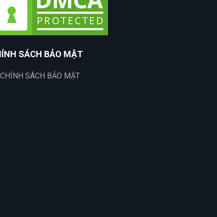
ÍNH SÁCH BẢO MẬT
CHÍNH SÁCH BẢO MẬT