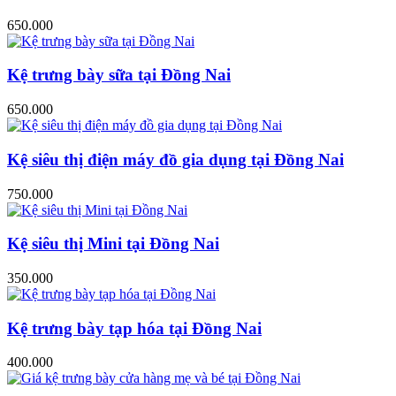
650.000
Kệ trưng bày sữa tại Đồng Nai
650.000
Kệ siêu thị điện máy đồ gia dụng tại Đồng Nai
750.000
Kệ siêu thị Mini tại Đồng Nai
350.000
Kệ trưng bày tạp hóa tại Đồng Nai
400.000