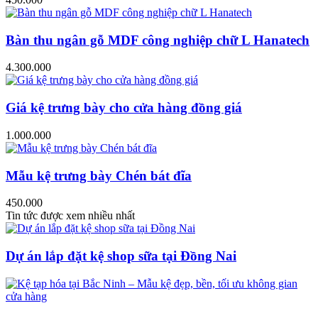
Bàn thu ngân gỗ MDF công nghiệp chữ L Hanatech
4.300.000
Giá kệ trưng bày cho cửa hàng đồng giá
1.000.000
Mẫu kệ trưng bày Chén bát đĩa
450.000
Tin tức được xem nhiều nhất
Dự án lắp đặt kệ shop sữa tại Đồng Nai