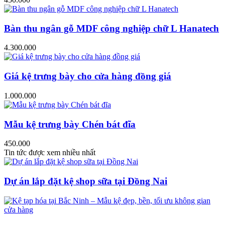
Bàn thu ngân gỗ MDF công nghiệp chữ L Hanatech
4.300.000
Giá kệ trưng bày cho cửa hàng đồng giá
1.000.000
Mẫu kệ trưng bày Chén bát đĩa
450.000
Tin tức được xem nhiều nhất
Dự án lắp đặt kệ shop sữa tại Đồng Nai