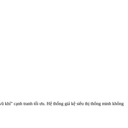
ũ khí” cạnh tranh tối ưu. Hệ thống giá kệ siêu thị thông minh không