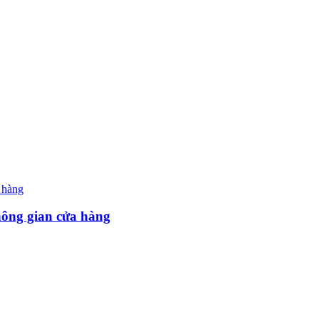
hông gian cửa hàng