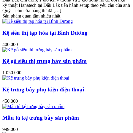
kỹ thuật Hanatech tại Đắk Lắk tiến hành setup theo yêu cầu của anh
Quý – chủ cửa hàng thì đã […]
Sản phẩm quan tâm nhiều nhất
Kệ siêu thị tạp hóa tại Bình Dương
400.000
Kệ gỗ siêu thị trưng bày sản phẩm
1.050.000
Kệ trưng bày phụ kiện điện thoại
450.000
Mẫu tủ kệ trưng bày sản phẩm
999.000