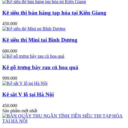
Kệ siêu thị bán hàng tạp hóa tại Kiên Giang
450.000
Kệ siêu thị Mini tại Bình Dương
680.000
Kệ gỗ trưng bày rau củ hoa quả
999.000
Kệ sắt V lỗ tại Hà Nội
450.000
Sản phẩm mới nhất