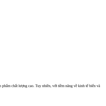
ản phẩm chất lượng cao. Tuy nhiên, với tiềm năng về kinh tế biển và