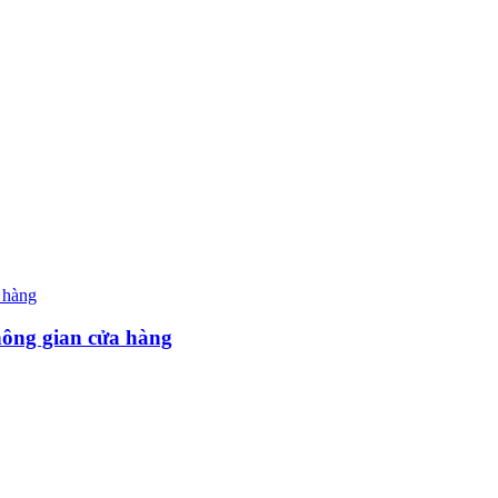
hông gian cửa hàng