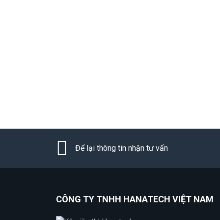
Để lại thông tin nhận tư vấn
CÔNG TY TNHH HANATECH VIỆT NAM