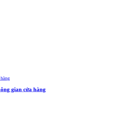
hông gian cửa hàng