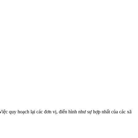
iệc quy hoạch lại các đơn vị, điển hình như sự hợp nhất của các xã