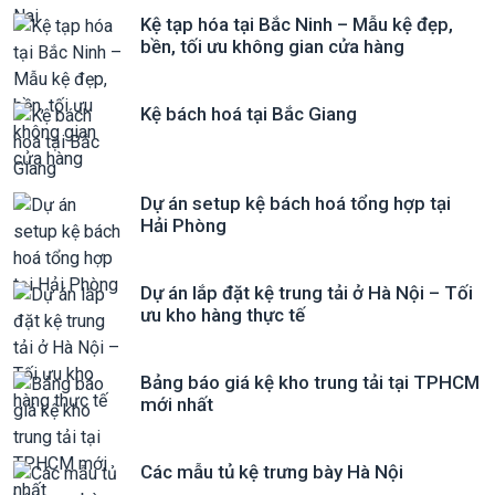
Kệ tạp hóa tại Bắc Ninh – Mẫu kệ đẹp,
bền, tối ưu không gian cửa hàng
Kệ bách hoá tại Bắc Giang
Dự án setup kệ bách hoá tổng hợp tại
Hải Phòng
Dự án lắp đặt kệ trung tải ở Hà Nội – Tối
ưu kho hàng thực tế
Bảng báo giá kệ kho trung tải tại TPHCM
mới nhất
Các mẫu tủ kệ trưng bày Hà Nội