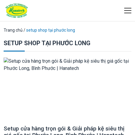
Trang chủ
/
setup shop tại phước long
SETUP SHOP TẠI PHƯỚC LONG
Setup cửa hàng trọn gói & Giải pháp kệ siêu thị