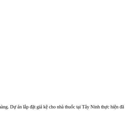
àng. Dự án lắp đặt giá kệ cho nhà thuốc tại Tây Ninh thực hiện đã