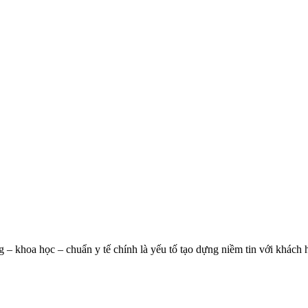
– khoa học – chuẩn y tế chính là yếu tố tạo dựng niềm tin với khách h