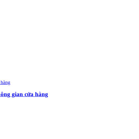
hông gian cửa hàng