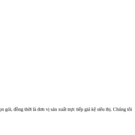
 gói, đồng thời là đơn vị sản xuất trực tiếp giá kệ siêu thị. Chúng tôi