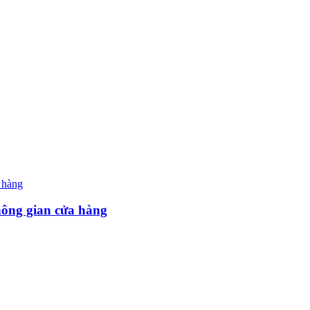
hông gian cửa hàng