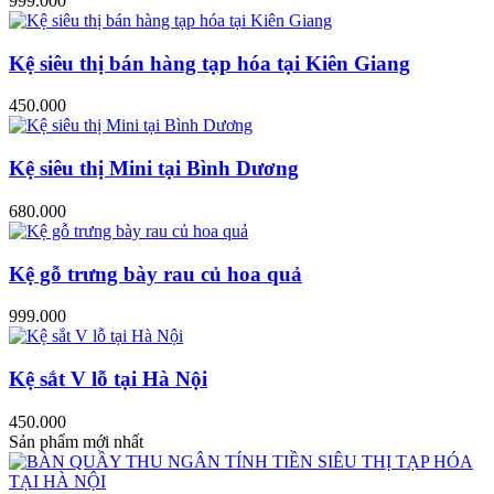
999.000
Kệ siêu thị bán hàng tạp hóa tại Kiên Giang
450.000
Kệ siêu thị Mini tại Bình Dương
680.000
Kệ gỗ trưng bày rau củ hoa quả
999.000
Kệ sắt V lỗ tại Hà Nội
450.000
Sản phẩm mới nhất