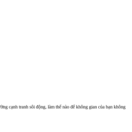
ờng cạnh tranh sôi động, làm thế nào để không gian của bạn không