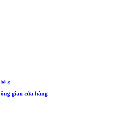
hông gian cửa hàng