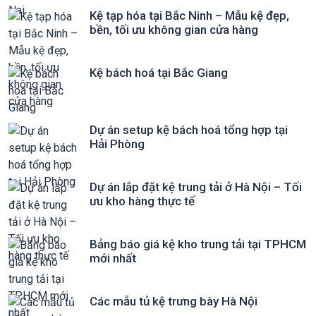
Kệ tạp hóa tại Bắc Ninh – Mẫu kệ đẹp,
bền, tối ưu không gian cửa hàng
Kệ bách hoá tại Bắc Giang
Dự án setup kệ bách hoá tổng hợp tại
Hải Phòng
Dự án lắp đặt kệ trung tải ở Hà Nội – Tối
ưu kho hàng thực tế
Bảng báo giá kệ kho trung tải tại TPHCM
mới nhất
Các mẫu tủ kệ trưng bày Hà Nội