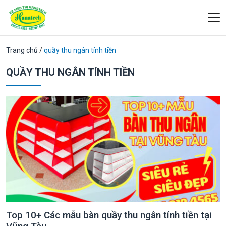
Trang chủ
/
quầy thu ngân tính tiền
QUẦY THU NGÂN TÍNH TIỀN
Top 10+ Các mẫu bàn quầy thu ngân tính tiền tại