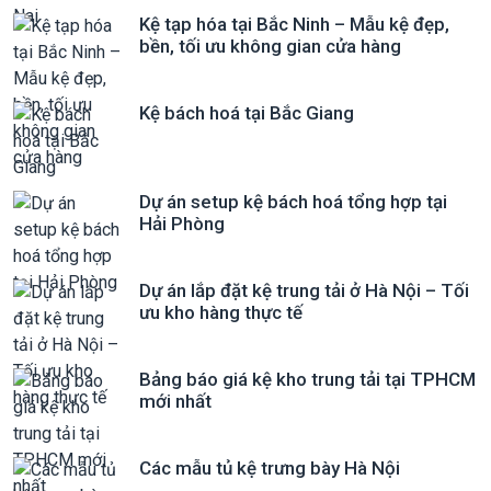
Kệ tạp hóa tại Bắc Ninh – Mẫu kệ đẹp,
bền, tối ưu không gian cửa hàng
Kệ bách hoá tại Bắc Giang
Dự án setup kệ bách hoá tổng hợp tại
Hải Phòng
Dự án lắp đặt kệ trung tải ở Hà Nội – Tối
ưu kho hàng thực tế
Bảng báo giá kệ kho trung tải tại TPHCM
mới nhất
Các mẫu tủ kệ trưng bày Hà Nội