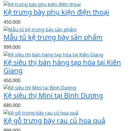
Kệ trưng bày phụ kiện điện thoại
450.000
Mẫu tủ kệ trưng bày sản phẩm
999.000
Kệ siêu thị bán hàng tạp hóa tại Kiên
Giang
450.000
Kệ siêu thị Mini tại Bình Dương
680.000
Kệ gỗ trưng bày rau củ hoa quả
999.000