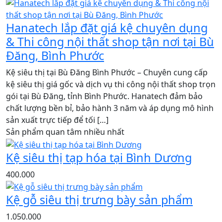
Hanatech lắp đặt giá kệ chuyên dụng
& Thi công nội thất shop tận nơi tại Bù
Đăng, Bình Phước
Kệ siêu thị tại Bù Đăng Bình Phước – Chuyên cung cấp
kệ siêu thị giá gốc và dịch vụ thi công nội thất shop trọn
gói tại Bù Đăng, tỉnh Bình Phước. Hanatech đảm bảo
chất lượng bền bỉ, bảo hành 3 năm và áp dụng mô hình
sản xuất trực tiếp để tối […]
Sản phẩm quan tâm nhiều nhất
Kệ siêu thị tạp hóa tại Bình Dương
400.000
Kệ gỗ siêu thị trưng bày sản phẩm
1.050.000