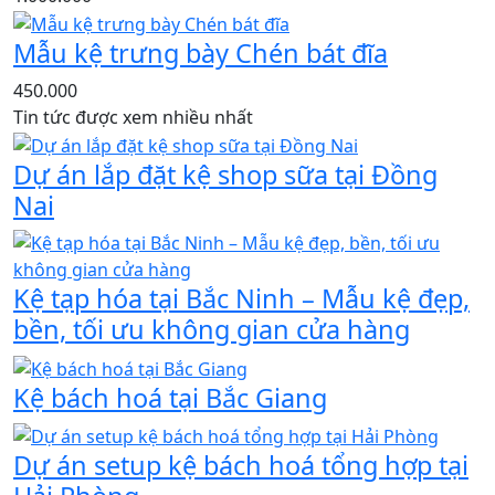
Mẫu kệ trưng bày Chén bát đĩa
450.000
Tin tức được xem nhiều nhất
Dự án lắp đặt kệ shop sữa tại Đồng
Nai
Kệ tạp hóa tại Bắc Ninh – Mẫu kệ đẹp,
bền, tối ưu không gian cửa hàng
Kệ bách hoá tại Bắc Giang
Dự án setup kệ bách hoá tổng hợp tại