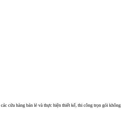
 các cửa hàng bán lẻ và thực hiện thiết kế, thi công trọn gói không