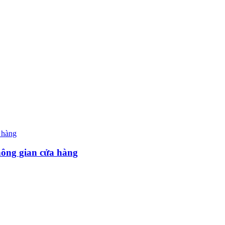
hông gian cửa hàng