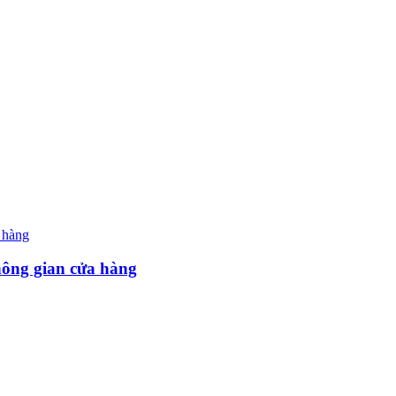
hông gian cửa hàng