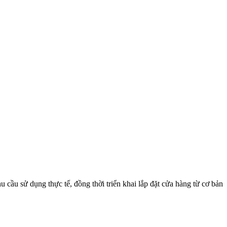
u cầu sử dụng thực tế, đồng thời triển khai lắp đặt cửa hàng từ cơ bản