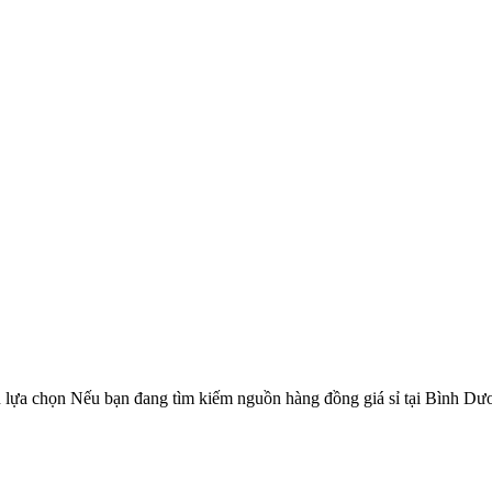
 lựa chọn Nếu bạn đang tìm kiếm nguồn hàng đồng giá sỉ tại Bình Dư