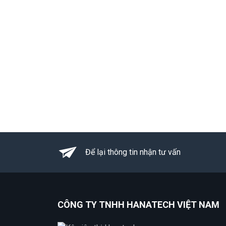
Để lại thông tin nhận tư vấn
CÔNG TY TNHH HANATECH VIỆT NAM