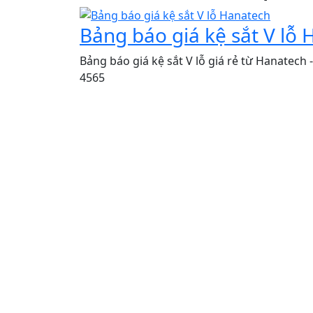
Bảng báo giá kệ sắt V lỗ
Bảng báo giá kệ sắt V lỗ giá rẻ từ Hanatech 
4565