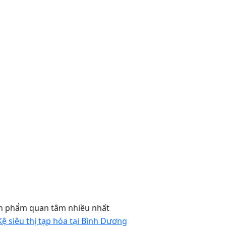
n phẩm quan tâm nhiều nhất