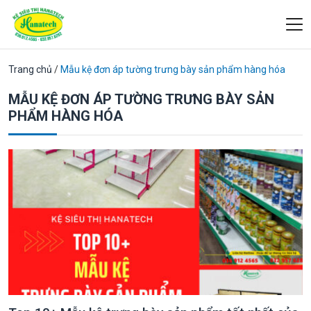
Trang chủ
/
Mẫu kệ đơn áp tường trưng bày sản phẩm hàng hóa
MẪU KỆ ĐƠN ÁP TƯỜNG TRƯNG BÀY SẢN
PHẨM HÀNG HÓA