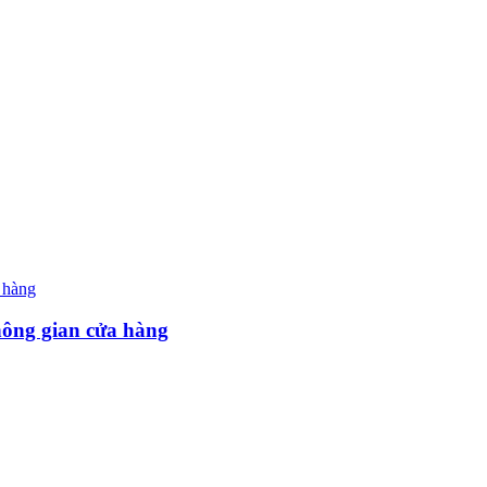
hông gian cửa hàng