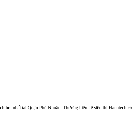
ch hot nhất tại Quận Phú Nhuận. Thương hiệu kệ siêu thị Hanatech có 