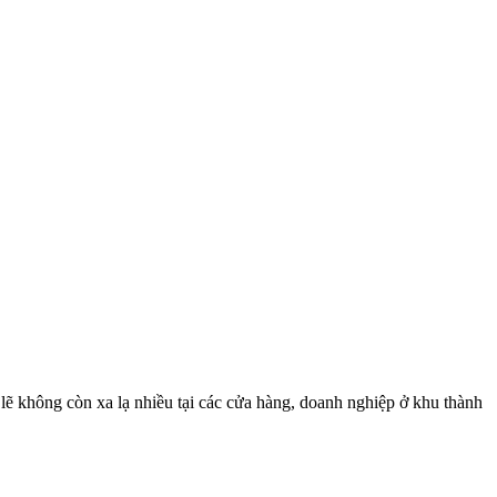
lẽ không còn xa lạ nhiều tại các cửa hàng, doanh nghiệp ở khu thành