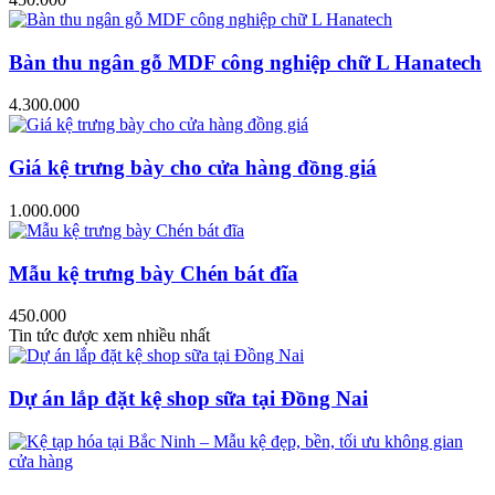
Bàn thu ngân gỗ MDF công nghiệp chữ L Hanatech
4.300.000
Giá kệ trưng bày cho cửa hàng đồng giá
1.000.000
Mẫu kệ trưng bày Chén bát đĩa
450.000
Tin tức được xem nhiều nhất
Dự án lắp đặt kệ shop sữa tại Đồng Nai