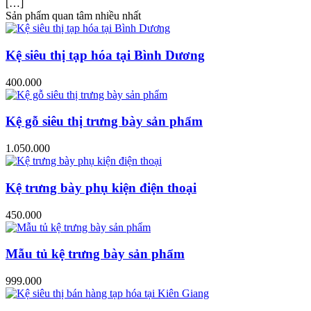
[…]
Sản phẩm quan tâm nhiều nhất
Kệ siêu thị tạp hóa tại Bình Dương
400.000
Kệ gỗ siêu thị trưng bày sản phẩm
1.050.000
Kệ trưng bày phụ kiện điện thoại
450.000
Mẫu tủ kệ trưng bày sản phẩm
999.000