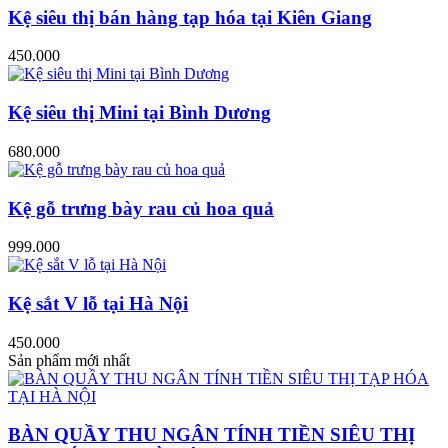
Kệ siêu thị bán hàng tạp hóa tại Kiên Giang
450.000
Kệ siêu thị Mini tại Bình Dương
680.000
Kệ gỗ trưng bày rau củ hoa quả
999.000
Kệ sắt V lỗ tại Hà Nội
450.000
Sản phẩm mới nhất
BÀN QUẦY THU NGÂN TÍNH TIỀN SIÊU THỊ