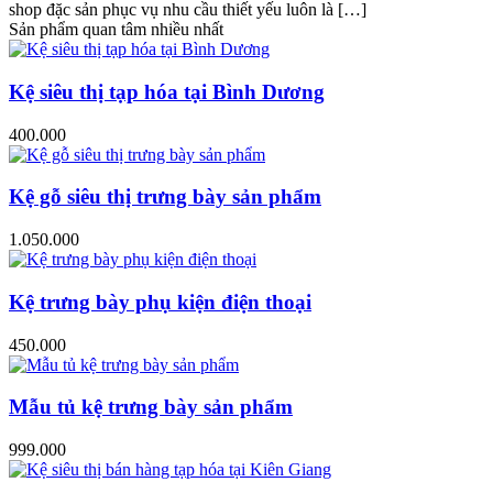
shop đặc sản phục vụ nhu cầu thiết yếu luôn là […]
Sản phẩm quan tâm nhiều nhất
Kệ siêu thị tạp hóa tại Bình Dương
400.000
Kệ gỗ siêu thị trưng bày sản phẩm
1.050.000
Kệ trưng bày phụ kiện điện thoại
450.000
Mẫu tủ kệ trưng bày sản phẩm
999.000