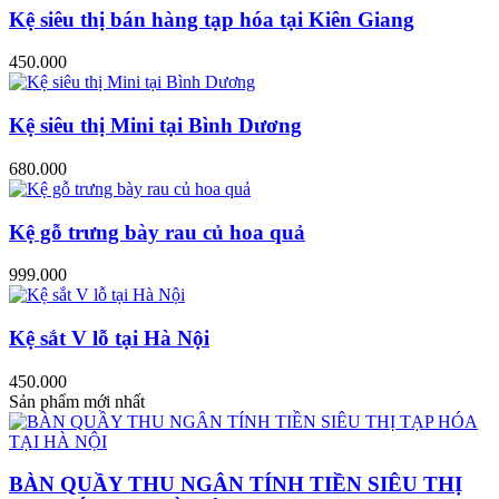
Kệ siêu thị bán hàng tạp hóa tại Kiên Giang
450.000
Kệ siêu thị Mini tại Bình Dương
680.000
Kệ gỗ trưng bày rau củ hoa quả
999.000
Kệ sắt V lỗ tại Hà Nội
450.000
Sản phẩm mới nhất
BÀN QUẦY THU NGÂN TÍNH TIỀN SIÊU THỊ