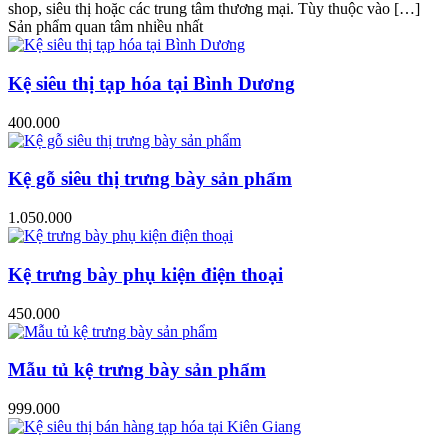
shop, siêu thị hoặc các trung tâm thương mại. Tùy thuộc vào […]
Sản phẩm quan tâm nhiều nhất
Kệ siêu thị tạp hóa tại Bình Dương
400.000
Kệ gỗ siêu thị trưng bày sản phẩm
1.050.000
Kệ trưng bày phụ kiện điện thoại
450.000
Mẫu tủ kệ trưng bày sản phẩm
999.000