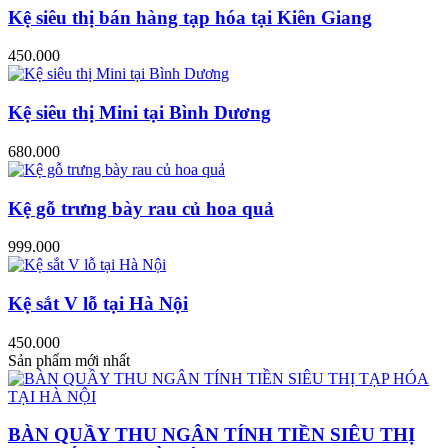
Kệ siêu thị bán hàng tạp hóa tại Kiên Giang
450.000
Kệ siêu thị Mini tại Bình Dương
680.000
Kệ gỗ trưng bày rau củ hoa quả
999.000
Kệ sắt V lỗ tại Hà Nội
450.000
Sản phẩm mới nhất
BÀN QUẦY THU NGÂN TÍNH TIỀN SIÊU THỊ