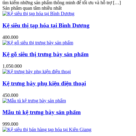
tìm kiếm những sản phẩm thông minh để tối ưu và hỗ trợ […]
Sản phẩm quan tâm nhiều nhất
Kệ siêu thị tạp hóa tại Bình Dương
400.000
Kệ gỗ siêu thị trưng bày sản phẩm
1.050.000
Kệ trưng bày phụ kiện điện thoại
450.000
Mẫu tủ kệ trưng bày sản phẩm
999.000