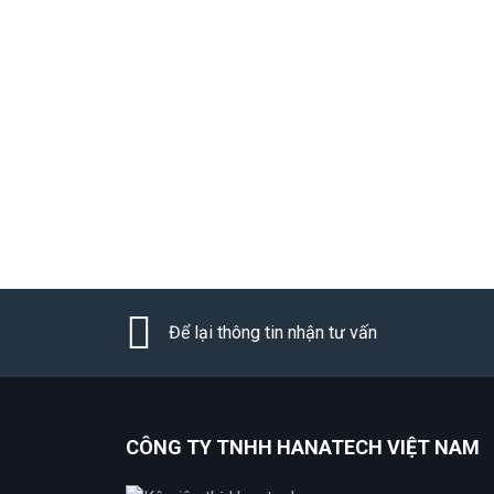
Để lại thông tin nhận tư vấn
CÔNG TY TNHH HANATECH VIỆT NAM