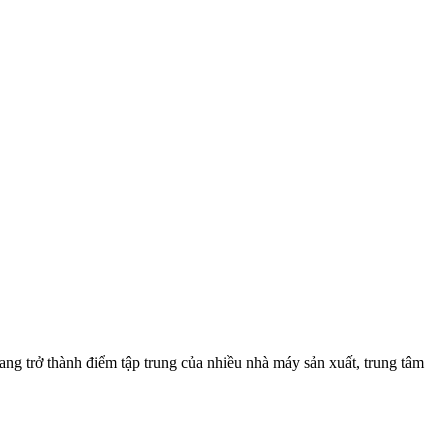
g trở thành điểm tập trung của nhiều nhà máy sản xuất, trung tâm