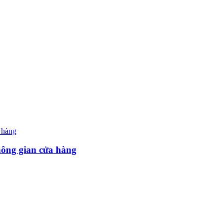
hông gian cửa hàng