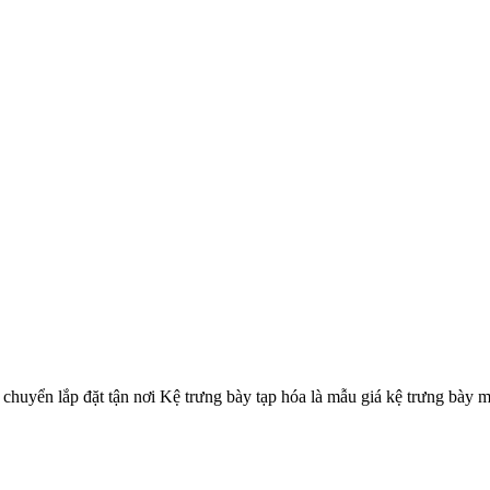
 chuyển lắp đặt tận nơi Kệ trưng bày tạp hóa là mẫu giá kệ trưng bày