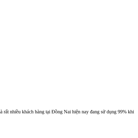
 mà rất nhiều khách hàng tại Đồng Nai hiện nay đang sử dụng 99% khi