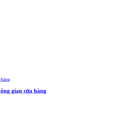
hông gian cửa hàng