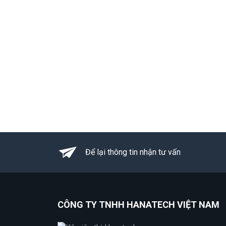
Để lại thông tin nhận tư vấn
CÔNG TY TNHH HANATECH VIỆT NAM