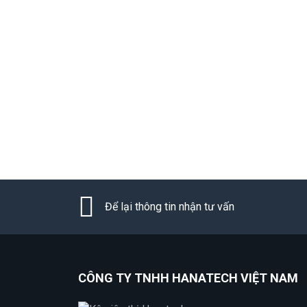
Để lại thông tin nhận tư vấn
CÔNG TY TNHH HANATECH VIỆT NAM