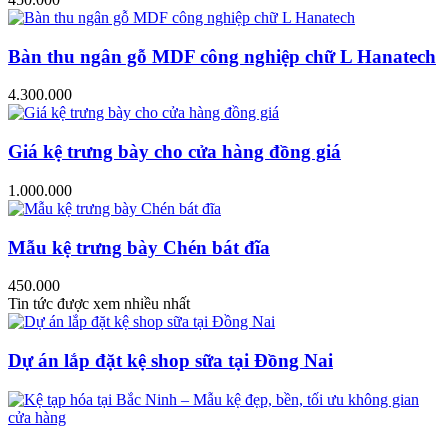
Bàn thu ngân gỗ MDF công nghiệp chữ L Hanatech
4.300.000
Giá kệ trưng bày cho cửa hàng đồng giá
1.000.000
Mẫu kệ trưng bày Chén bát đĩa
450.000
Tin tức được xem nhiều nhất
Dự án lắp đặt kệ shop sữa tại Đồng Nai