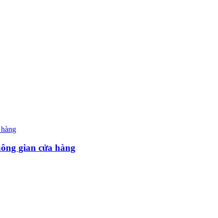
hông gian cửa hàng