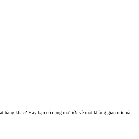
mặt hàng khác? Hay bạn có đang mơ ước về một không gian nơi mà