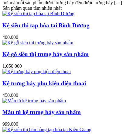
nơi mà mỗi sản phẩm được trưng bày đều được trưng bày […]
Sản phẩm quan tâm nhiều nhất
Kệ siêu thị tạp hóa tại Bình Dương
400.000
Kệ gỗ siêu thị trưng bày sản phẩm
1.050.000
Kệ trưng bày phụ kiện điện thoại
450.000
Mẫu tủ kệ trưng bày sản phẩm
999.000