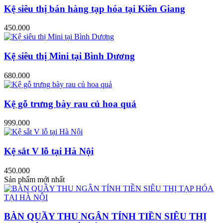
Kệ siêu thị bán hàng tạp hóa tại Kiên Giang
450.000
Kệ siêu thị Mini tại Bình Dương
680.000
Kệ gỗ trưng bày rau củ hoa quả
999.000
Kệ sắt V lỗ tại Hà Nội
450.000
Sản phẩm mới nhất
BÀN QUẦY THU NGÂN TÍNH TIỀN SIÊU THỊ