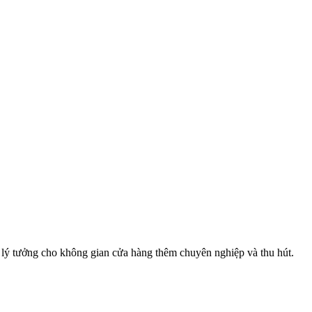
áp lý tưởng cho không gian cửa hàng thêm chuyên nghiệp và thu hút.