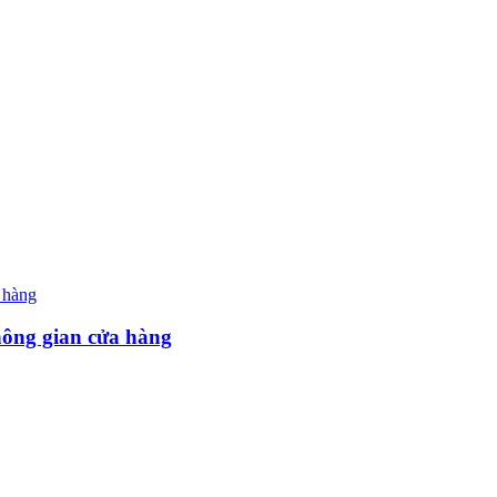
hông gian cửa hàng