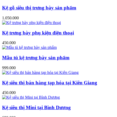
Kệ gỗ siêu thị trưng bày sản phẩm
1.050.000
Kệ trưng bày phụ kiện điện thoại
450.000
Mẫu tủ kệ trưng bày sản phẩm
999.000
Kệ siêu thị bán hàng tạp hóa tại Kiên Giang
450.000
Kệ siêu thị Mini tại Bình Dương