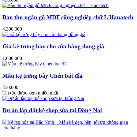
Bàn thu ngân gỗ MDF công nghiệp chữ L Hanatech
4.300.000
Giá kệ trưng bày cho cửa hàng đồng giá
1.000.000
Mẫu kệ trưng bày Chén bát đĩa
450.000
Tin tức được xem nhiều nhất
Dự án lắp đặt kệ shop sữa tại Đồng Nai