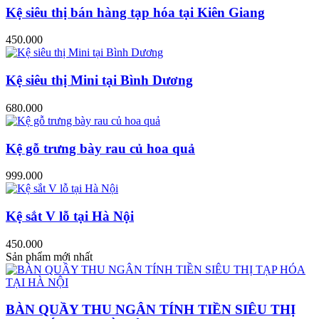
Kệ siêu thị bán hàng tạp hóa tại Kiên Giang
450.000
Kệ siêu thị Mini tại Bình Dương
680.000
Kệ gỗ trưng bày rau củ hoa quả
999.000
Kệ sắt V lỗ tại Hà Nội
450.000
Sản phẩm mới nhất
BÀN QUẦY THU NGÂN TÍNH TIỀN SIÊU THỊ