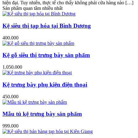
hiện đại. Tuy nhiên, thực tế cho thấy không phải cửa hàng nào […]
Sản phẩm quan tâm nhiều nhất
Kệ siêu thị tạp hóa tại Bình Dương
400.000
Kệ gỗ siêu thị trưng bày sản phẩm
1.050.000
Kệ trưng bày phụ kiện điện thoại
450.000
Mẫu tủ kệ trưng bày sản phẩm
999.000