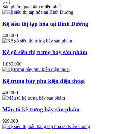
[…]
Sản phẩm quan tâm nhiều nhất
Kệ siêu thị tạp hóa tại Bình Dương
400.000
Kệ gỗ siêu thị trưng bày sản phẩm
1.050.000
Kệ trưng bày phụ kiện điện thoại
450.000
Mẫu tủ kệ trưng bày sản phẩm
999.000